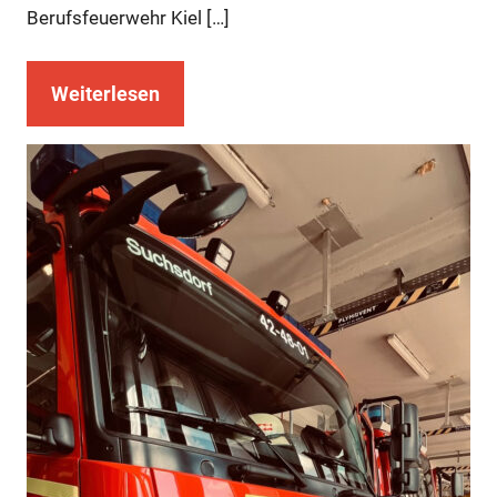
Berufsfeuerwehr Kiel […]
Weiterlesen