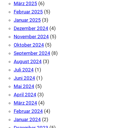
März 2025
(6)
Februar 2025
(5)
Januar 2025
(3)
Dezember 2024
(4)
November 2024
(5)
Oktober 2024
(5)
September 2024
(8)
August 2024
(3)
Juli 2024
(1)
Juni 2024
(1)
Mai 2024
(5)
April 2024
(3)
März 2024
(4)
Februar 2024
(4)
Januar 2024
(2)
Dezember 2023
(5)