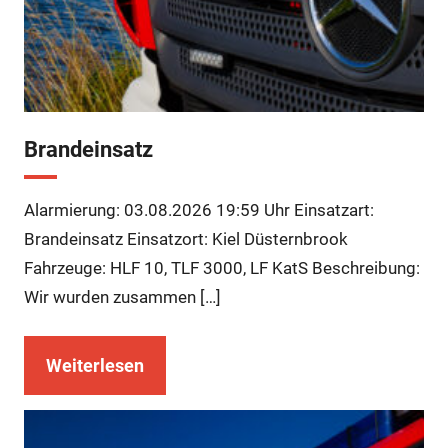
Brandeinsatz
Alarmierung: 03.08.2026 19:59 Uhr Einsatzart:
Brandeinsatz Einsatzort: Kiel Düsternbrook
Fahrzeuge: HLF 10, TLF 3000, LF KatS Beschreibung:
Wir wurden zusammen […]
Weiterlesen