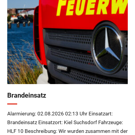
Brandeinsatz
Alarmierung: 02.08.2026 02:13 Uhr Einsatzart:
Brandeinsatz Einsatzort: Kiel Suchsdorf Fahrzeuge:
HLF 10 Beschreibung: Wir wurden zusammen mit der