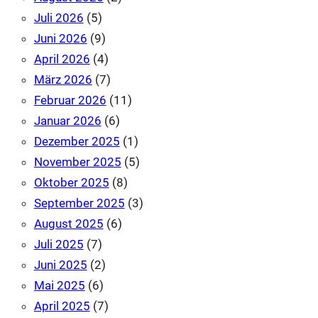
Juli 2026
(5)
Juni 2026
(9)
April 2026
(4)
März 2026
(7)
Februar 2026
(11)
Januar 2026
(6)
Dezember 2025
(1)
November 2025
(5)
Oktober 2025
(8)
September 2025
(3)
August 2025
(6)
Juli 2025
(7)
Juni 2025
(2)
Mai 2025
(6)
April 2025
(7)