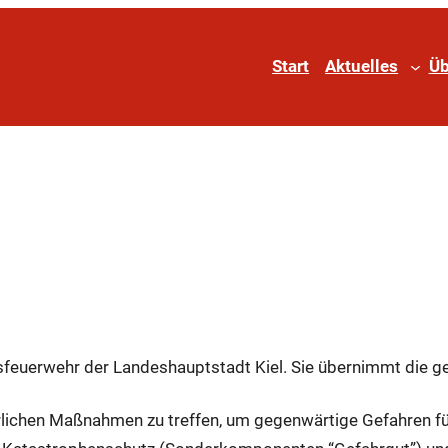
Start
Aktuelles
Üb
rtsfeuerwehr der Landeshauptstadt Kiel. Sie übernimmt die g
derlichen Maßnahmen zu treffen, um gegenwärtige Gefahren