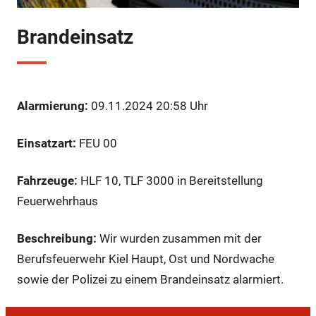
Brandeinsatz
Alarmierung:
09.11.2024 20:58 Uhr
Einsatzart:
FEU 00
Fahrzeuge:
HLF 10, TLF 3000 in Bereitstellung
Feuerwehrhaus
Beschreibung:
Wir wurden zusammen mit der
Berufsfeuerwehr Kiel Haupt, Ost und Nordwache
sowie der Polizei zu einem Brandeinsatz alarmiert.