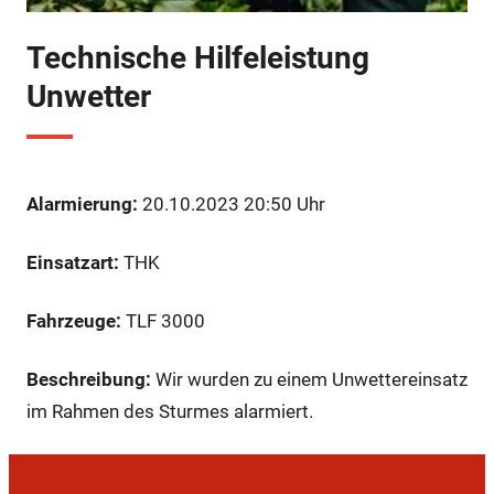
Technische Hilfeleistung
Unwetter
Alarmierung:
20.10.2023 20:50 Uhr
Einsatzart:
THK
Fahrzeuge:
TLF 3000
Beschreibung:
Wir wurden zu einem Unwettereinsatz
im Rahmen des Sturmes alarmiert.