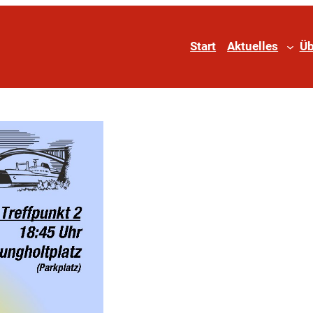
Start
Aktuelles
Üb