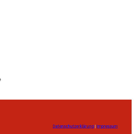
e
Datenschutzerklärung
|
Impressum