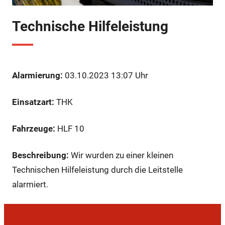
Technische Hilfeleistung
Alarmierung:
03.10.2023 13:07 Uhr
Einsatzart:
THK
Fahrzeuge:
HLF 10
Beschreibung:
Wir wurden zu einer kleinen
Technischen Hilfeleistung durch die Leitstelle
alarmiert.