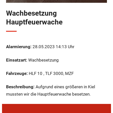
Wachbesetzung
Hauptfeuerwache
Alarmierung:
28.05.2023 14:13 Uhr
Einsatzart:
Wachbesetzung
Fahrzeuge:
HLF 10 , TLF 3000, MZF
Beschreibung:
Aufgrund eines größeren in Kiel
mussten wir die Hauptfeuerwache besetzen.