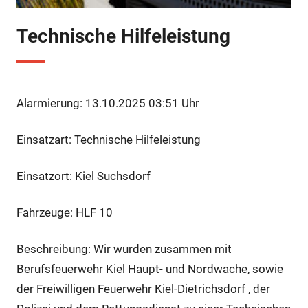
Technische Hilfeleistung
Alarmierung: 13.10.2025 03:51 Uhr
Einsatzart: Technische Hilfeleistung
Einsatzort: Kiel Suchsdorf
Fahrzeuge: HLF 10
Beschreibung: Wir wurden zusammen mit
Berufsfeuerwehr Kiel Haupt- und Nordwache, sowie
der Freiwilligen Feuerwehr Kiel-Dietrichsdorf , der