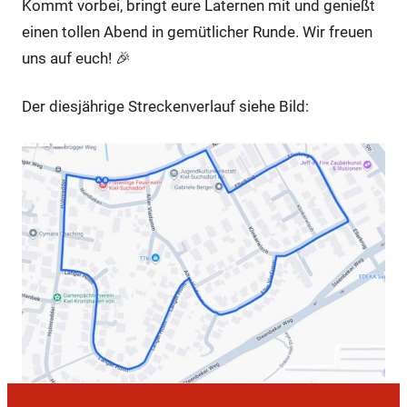
Kommt vorbei, bringt eure Laternen mit und genießt
einen tollen Abend in gemütlicher Runde. Wir freuen
uns auf euch! 🎉
Der diesjährige Streckenverlauf siehe Bild: