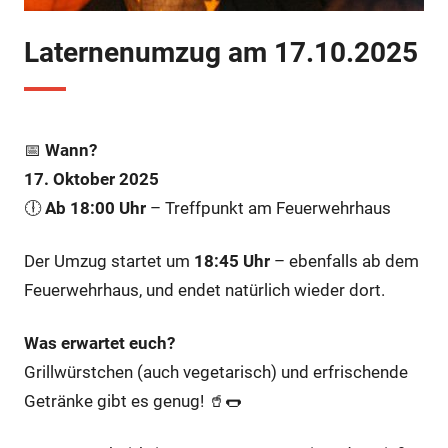
Laternenumzug am 17.10.2025
📅
Wann?
17. Oktober 2025
🕕
Ab 18:00 Uhr
– Treffpunkt am Feuerwehrhaus
Der Umzug startet um
18:45 Uhr
– ebenfalls ab dem
Feuerwehrhaus, und endet natürlich wieder dort.
Was erwartet euch?
Grillwürstchen (auch vegetarisch) und erfrischende
Getränke gibt es genug! 🥤🌭