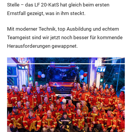
Stelle – das LF 20-KatS hat gleich beim ersten
Ernstfall gezeigt, was in ihm steckt.
Mit moderner Technik, top Ausbildung und echtem
Teamgeist sind wir jetzt noch besser für kommende
Herausforderungen gewappnet.