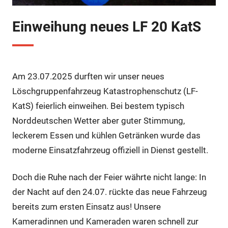
Einweihung neues LF 20 KatS
Am 23.07.2025 durften wir unser neues
Löschgruppenfahrzeug Katastrophenschutz (LF-
KatS) feierlich einweihen. Bei bestem typisch
Norddeutschen Wetter aber guter Stimmung,
leckerem Essen und kühlen Getränken wurde das
moderne Einsatzfahrzeug offiziell in Dienst gestellt.
Doch die Ruhe nach der Feier währte nicht lange: In
der Nacht auf den 24.07. rückte das neue Fahrzeug
bereits zum ersten Einsatz aus! Unsere
Kameradinnen und Kameraden waren schnell
zur