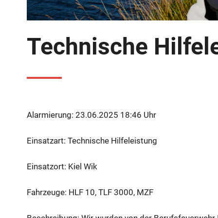
Technische Hilfel
Alarmierung: 23.06.2025 18:46 Uhr
Einsatzart: Technische Hilfeleistung
Einsatzort: Kiel Wik
Fahrzeuge: HLF 10, TLF 3000, MZF
Beschreibung: Wir wurden von der Berufsfeuerwehr 